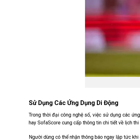
Sử Dụng Các Ứng Dụng Di Động
Trong thời đại công nghệ số, việc sử dụng các ứn
hay SofaScore cung cấp thông tin chi tiết về lịch th
Người dùng có thể nhận thông báo ngay lập tức khi c