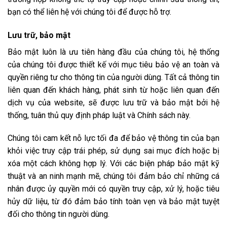
bạn có thể liên hệ với chúng tôi để được hỗ trợ.
Lưu trữ, bảo mật
Bảo mật luôn là ưu tiên hàng đầu của chúng tôi, hệ thống
của chúng tôi được thiết kế với mục tiêu bảo vệ an toàn và
quyền riêng tư cho thông tin của người dùng. Tất cả thông tin
liên quan đến khách hàng, phát sinh từ hoặc liên quan đến
dịch vụ của website, sẽ được lưu trữ và bảo mật bởi hệ
thống, tuân thủ quy định pháp luật và Chính sách này.
Chúng tôi cam kết nỗ lực tối đa để bảo vệ thông tin của bạn
khỏi việc truy cập trái phép, sử dụng sai mục đích hoặc bị
xóa một cách không hợp lý. Với các biện pháp bảo mật kỹ
thuật và an ninh mạnh mẽ, chúng tôi đảm bảo chỉ những cá
nhân được ủy quyền mới có quyền truy cập, xử lý, hoặc tiêu
hủy dữ liệu, từ đó đảm bảo tính toàn vẹn và bảo mật tuyệt
đối cho thông tin người dùng.