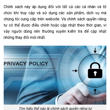
Chính sách này áp dụng đối với tất cả các cá nhân và tổ
chức khi truy cập và sử dụng các sản phẩm, dịch vụ mà
chúng tôi cung cấp trên website. Và chính sách quyền riêng
tư có thể được điều chỉnh hoặc cập nhật theo thời gian, vì
vậy người dùng nên thường xuyên kiểm tra để cập nhật
những thay đổi mới nhất.
Tìm hiểu thế nào là chính sách quyền riêng tư