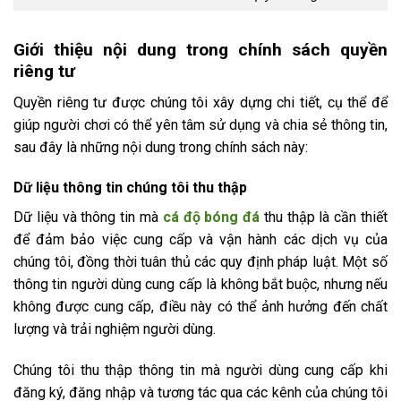
Giới thiệu nội dung trong chính sách quyền
riêng tư
Quyền riêng tư được chúng tôi xây dựng chi tiết, cụ thể để
giúp người chơi có thể yên tâm sử dụng và chia sẻ thông tin,
sau đây là những nội dung trong chính sách này:
Dữ liệu thông tin chúng tôi thu thập
Dữ liệu và thông tin mà
cá độ bóng đá
thu thập là cần thiết
để đảm bảo việc cung cấp và vận hành các dịch vụ của
chúng tôi, đồng thời tuân thủ các quy định pháp luật. Một số
thông tin người dùng cung cấp là không bắt buộc, nhưng nếu
không được cung cấp, điều này có thể ảnh hưởng đến chất
lượng và trải nghiệm người dùng.
Chúng tôi thu thập thông tin mà người dùng cung cấp khi
đăng ký, đăng nhập và tương tác qua các kênh của chúng tôi