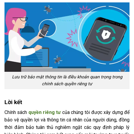
Lưu trữ bảo mật thông tin là điều khoản quan trọng trong
chính sách quyền riêng tư
Lời kết
Chính sách
quyền riêng tư
của chúng tôi được xây dựng để
bảo vệ quyền lợi và thông tin cá nhân của người dùng, đồng
thời đảm bảo tuân thủ nghiêm ngặt các quy định pháp lý