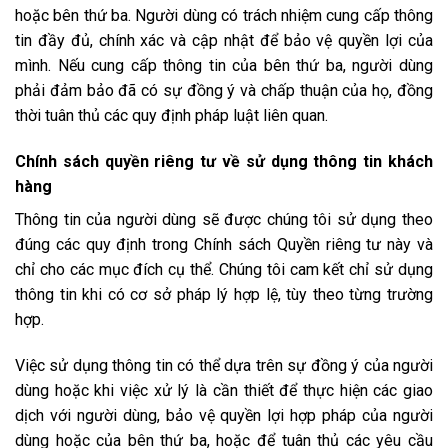
hoặc bên thứ ba. Người dùng có trách nhiệm cung cấp thông
tin đầy đủ, chính xác và cập nhật để bảo vệ quyền lợi của
mình. Nếu cung cấp thông tin của bên thứ ba, người dùng
phải đảm bảo đã có sự đồng ý và chấp thuận của họ, đồng
thời tuân thủ các quy định pháp luật liên quan.
Chính sách quyền riêng tư về sử dụng thông tin khách
hàng
Thông tin của người dùng sẽ được chúng tôi sử dụng theo
đúng các quy định trong Chính sách Quyền riêng tư này và
chỉ cho các mục đích cụ thể. Chúng tôi cam kết chỉ sử dụng
thông tin khi có cơ sở pháp lý hợp lệ, tùy theo từng trường
hợp.
Việc sử dụng thông tin có thể dựa trên sự đồng ý của người
dùng hoặc khi việc xử lý là cần thiết để thực hiện các giao
dịch với người dùng, bảo vệ quyền lợi hợp pháp của người
dùng hoặc của bên thứ ba, hoặc để tuân thủ các yêu cầu