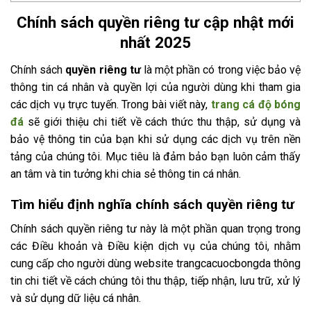
Chính sách quyền riêng tư cập nhật mới
nhất 2025
Chính sách
quyền riêng tư
là một phần có trong việc bảo vệ
thông tin cá nhân và quyền lợi của người dùng khi tham gia
các dịch vụ trực tuyến. Trong bài viết này,
trang cá độ bóng
đá
sẽ giới thiệu chi tiết về cách thức thu thập, sử dụng và
bảo vệ thông tin của bạn khi sử dụng các dịch vụ trên nền
tảng của chúng tôi. Mục tiêu là đảm bảo bạn luôn cảm thấy
an tâm và tin tưởng khi chia sẻ thông tin cá nhân.
Tìm hiểu định nghĩa chính sách quyền riêng tư
Chính sách quyền riêng tư này là một phần quan trọng trong
các Điều khoản và Điều kiện dịch vụ của chúng tôi, nhằm
cung cấp cho người dùng website trangcacuocbongda thông
tin chi tiết về cách chúng tôi thu thập, tiếp nhận, lưu trữ, xử lý
và sử dụng dữ liệu cá nhân.