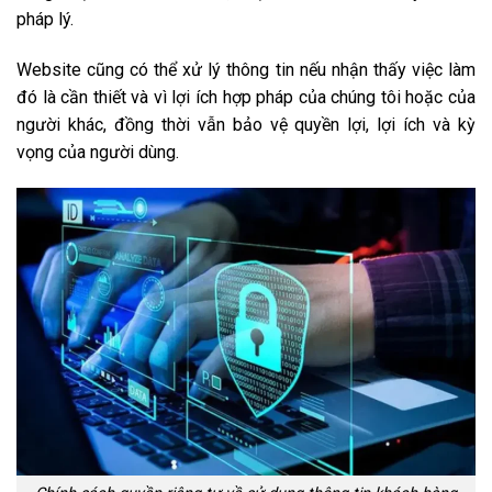
pháp lý.
Website cũng có thể xử lý thông tin nếu nhận thấy việc làm
đó là cần thiết và vì lợi ích hợp pháp của chúng tôi hoặc của
người khác, đồng thời vẫn bảo vệ quyền lợi, lợi ích và kỳ
vọng của người dùng.