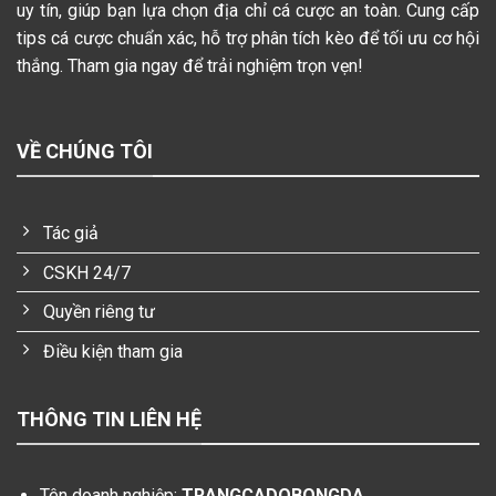
uy tín, giúp bạn lựa chọn địa chỉ cá cược an toàn. Cung cấp
tips cá cược chuẩn xác, hỗ trợ phân tích kèo để tối ưu cơ hội
thắng. Tham gia ngay để trải nghiệm trọn vẹn!
VỀ CHÚNG TÔI
Tác giả
CSKH 24/7
Quyền riêng tư
Điều kiện tham gia
THÔNG TIN LIÊN HỆ
Tên doanh nghiệp:
TRANGCADOBONGDA