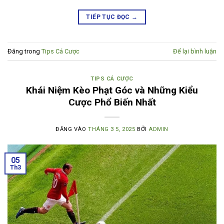
TIẾP TỤC ĐỌC
→
Đăng trong
Tips Cá Cược
Để lại bình luận
TIPS CÁ CƯỢC
Khái Niệm Kèo Phạt Góc và Những Kiểu
Cược Phổ Biến Nhất
ĐĂNG VÀO
THÁNG 3 5, 2025
BỞI
ADMIN
05
Th3