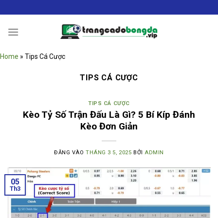
Bỏ
qua
nội
dung
Home
»
Tips Cá Cược
TIPS CÁ CƯỢC
TIPS CÁ CƯỢC
Kèo Tỷ Số Trận Đấu Là Gì? 5 Bí Kíp Đánh
Kèo Đơn Giản
ĐĂNG VÀO
THÁNG 3 5, 2025
BỞI
ADMIN
05
Th3