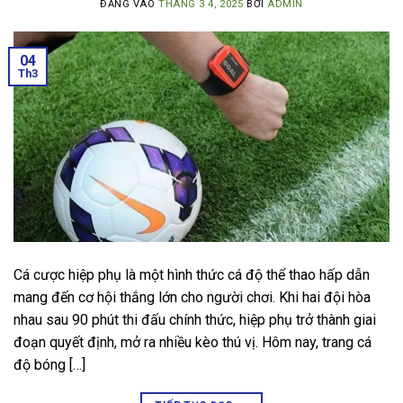
ĐĂNG VÀO
THÁNG 3 4, 2025
BỞI
ADMIN
04
Th3
Cá cược hiệp phụ là một hình thức cá độ thể thao hấp dẫn
mang đến cơ hội thắng lớn cho người chơi. Khi hai đội hòa
nhau sau 90 phút thi đấu chính thức, hiệp phụ trở thành giai
đoạn quyết định, mở ra nhiều kèo thú vị. Hôm nay, trang cá
độ bóng […]