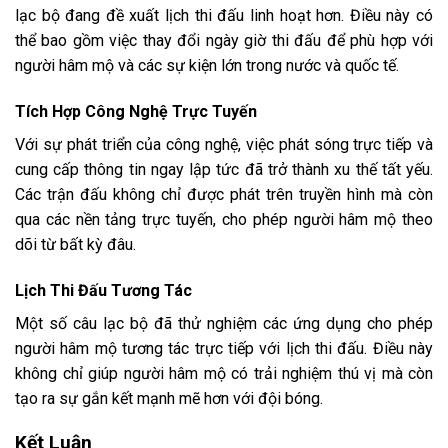
lạc bộ đang đề xuất lịch thi đấu linh hoạt hơn. Điều này có
thể bao gồm việc thay đổi ngày giờ thi đấu để phù hợp với
người hâm mộ và các sự kiện lớn trong nước và quốc tế.
Tích Hợp Công Nghệ Trực Tuyến
Với sự phát triển của công nghệ, việc phát sóng trực tiếp và
cung cấp thông tin ngay lập tức đã trở thành xu thế tất yếu.
Các trận đấu không chỉ được phát trên truyền hình mà còn
qua các nền tảng trực tuyến, cho phép người hâm mộ theo
dõi từ bất kỳ đâu.
Lịch Thi Đấu Tương Tác
Một số câu lạc bộ đã thử nghiệm các ứng dụng cho phép
người hâm mộ tương tác trực tiếp với lịch thi đấu. Điều này
không chỉ giúp người hâm mộ có trải nghiệm thú vị mà còn
tạo ra sự gắn kết mạnh mẽ hơn với đội bóng.
Kết Luận