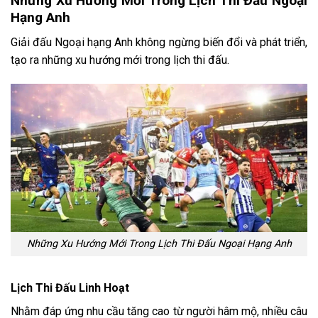
Những Xu Hướng Mới Trong Lịch Thi Đấu Ngoại
Hạng Anh
Giải đấu Ngoại hạng Anh không ngừng biến đổi và phát triển,
tạo ra những xu hướng mới trong lịch thi đấu.
Những Xu Hướng Mới Trong Lịch Thi Đấu Ngoại Hạng Anh
Lịch Thi Đấu Linh Hoạt
Nhằm đáp ứng nhu cầu tăng cao từ người hâm mộ, nhiều câu