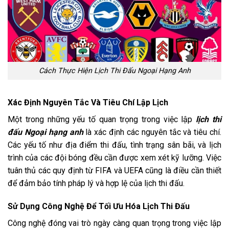
Cách Thực Hiện Lịch Thi Đấu Ngoại Hạng Anh
Xác Định Nguyên Tắc Và Tiêu Chí Lập Lịch
Một trong những yếu tố quan trọng trong việc lập
lịch thi
đấu Ngoại hạng anh
là xác định các nguyên tắc và tiêu chí.
Các yếu tố như địa điểm thi đấu, tình trạng sân bãi, và lịch
trình của các đội bóng đều cần được xem xét kỹ lưỡng. Việc
tuân thủ các quy định từ FIFA và UEFA cũng là điều cần thiết
để đảm bảo tính pháp lý và hợp lệ của lịch thi đấu.
Sử Dụng Công Nghệ Để Tối Ưu Hóa Lịch Thi Đấu
Công nghệ đóng vai trò ngày càng quan trọng trong việc lập