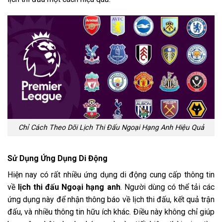
Chỉ Cách Theo Dõi Lịch Thi Đấu Ngoại Hạng Anh Hiệu Quả
Sử Dụng Ứng Dụng Di Động
Hiện nay có rất nhiều ứng dụng di động cung cấp thông tin
về
lịch thi đấu Ngoại hạng anh
. Người dùng có thể tải các
ứng dụng này để nhận thông báo về lịch thi đấu, kết quả trận
đấu, và nhiều thông tin hữu ích khác. Điều này không chỉ giúp