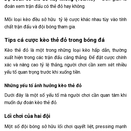
đoán xem trận đấu có thẻ đỏ hay không.
Mỗi loại kèo đều sở hữu tỷ lệ cược khác nhau tùy vào tính
chất trận đấu và đội bóng tham gia.
Tips cá cược kèo thẻ đỏ trong bóng đá
Kèo thẻ đỏ là một trong những loại kèo hấp dẫn, thường
xuất hiện trong các trận đấu căng thẳng. Để đặt cược chính
xác và nâng cao tỷ lệ thắng, người chơi cần xem xét nhiều
yếu tố quan trọng trước khi xuống tiền.
Những yếu tố ảnh hưởng kèo thẻ đỏ
Dưới đây là một số yếu tố mà người chơi cần quan tâm khi
muốn dự đoán kèo thẻ đỏ.
Lối chơi của hai đội
Một số đội bóng sở hữu lối chơi quyết liệt, pressing mạnh