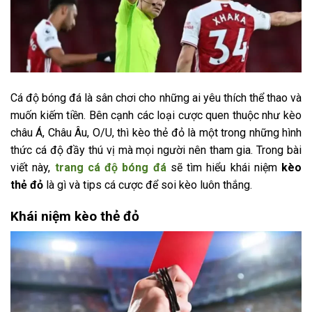
Cá độ bóng đá là sân chơi cho những ai yêu thích thể thao và
muốn kiếm tiền. Bên cạnh các loại cược quen thuộc như kèo
châu Á, Châu Âu, O/U, thì kèo thẻ đỏ là một trong những hình
thức cá độ đầy thú vị mà mọi người nên tham gia. Trong bài
viết này,
trang cá độ bóng đá
sẽ tìm hiểu khái niệm
kèo
thẻ đỏ
là gì và tips cá cược để soi kèo luôn thắng.
Khái niệm kèo thẻ đỏ