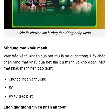
Các lời khuyên khi hướng dẫn đăng nhập uk88
Sử dụng mật khẩu mạnh
Việc bảo vệ tài khoản của bet thủ là rất quan trọng. Hãy chắc
chắn rằng mật khẩu của bet thủ đủ mạnh và khó đoán. Một
mật khẩu mạnh nên bao gồm:
Chữ cái hoa và thường
Số
Ký tự đặc biệt
Luôn giữ thông tin cá nhân an toàn