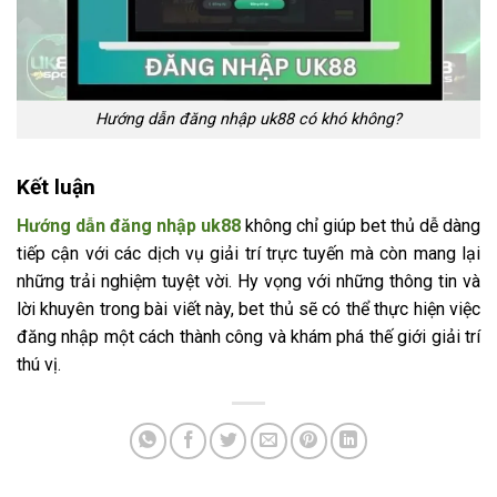
Hướng dẫn đăng nhập uk88 có khó không?
Kết luận
Hướng dẫn đăng nhập uk88
không chỉ giúp bet thủ dễ dàng
tiếp cận với các dịch vụ giải trí trực tuyến mà còn mang lại
những trải nghiệm tuyệt vời. Hy vọng với những thông tin và
lời khuyên trong bài viết này, bet thủ sẽ có thể thực hiện việc
đăng nhập một cách thành công và khám phá thế giới giải trí
thú vị.