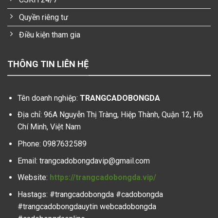
Quyền riêng tư
Điều kiện tham gia
THÔNG TIN LIÊN HỆ
Tên doanh nghiệp:
TRANGCADOBONGDA
Địa chỉ: 96A Nguyễn Thị Tràng, Hiệp Thành, Quận 12, Hồ
Chí Minh, Việt Nam
Phone: 0987632589
Email:
trangcadobongdavip@gmail.com
Website:
https://trangcadobongda.vip/
Hastags: #trangcadobongda #cadobongda
#trangcadobongdauytin webcadobongda