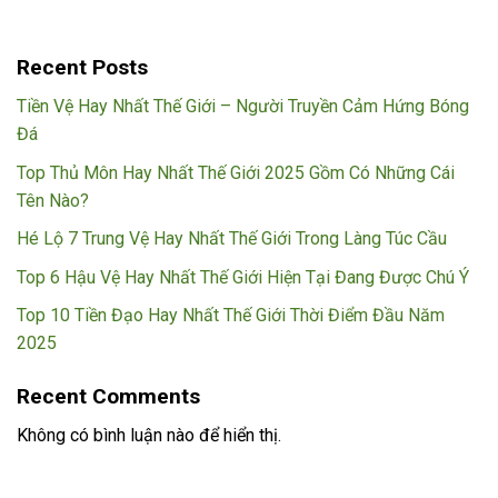
Recent Posts
Tiền Vệ Hay Nhất Thế Giới – Người Truyền Cảm Hứng Bóng
Đá
Top Thủ Môn Hay Nhất Thế Giới 2025 Gồm Có Những Cái
Tên Nào?
Hé Lộ 7 Trung Vệ Hay Nhất Thế Giới Trong Làng Túc Cầu
Top 6 Hậu Vệ Hay Nhất Thế Giới Hiện Tại Đang Được Chú Ý
Top 10 Tiền Đạo Hay Nhất Thế Giới Thời Điểm Đầu Năm
2025
Recent Comments
Không có bình luận nào để hiển thị.