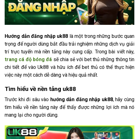
Hướng dẫn đăng nhập uk88
là một trong những bước quan
trọng để người dùng bắt đầu trải nghiệm những dịch vụ giải
trí trực tuyến mà nền tảng này cung cấp. Trong bài viết này,
trang cá độ bóng đá
sẽ chia sẻ với bet thủ những thông tin
chi tiết để vào Uk88 và hữu ích để bet thủ có thể thực hiện
việc này một cách dễ dàng và hiệu quả nhất.
Tìm hiểu về nền tảng uk88
Trước khi đi sâu vào
hướng dẫn đăng nhập uk88
, hãy cùng
tìm hiểu về nền tảng này để thấy được những lợi ích mà nó
mang lại cho người dùng.