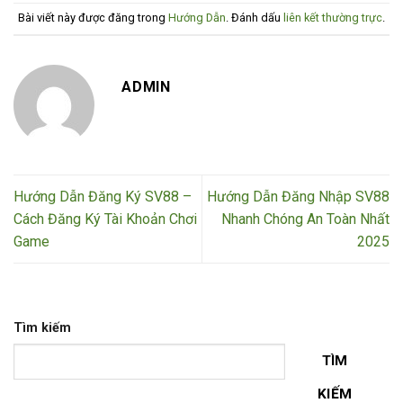
Bài viết này được đăng trong
Hướng Dẫn
. Đánh dấu
liên kết thường trực
.
ADMIN
Hướng Dẫn Đăng Ký SV88 –
Hướng Dẫn Đăng Nhập SV88
Cách Đăng Ký Tài Khoản Chơi
Nhanh Chóng An Toàn Nhất
Game
2025
Tìm kiếm
TÌM
KIẾM